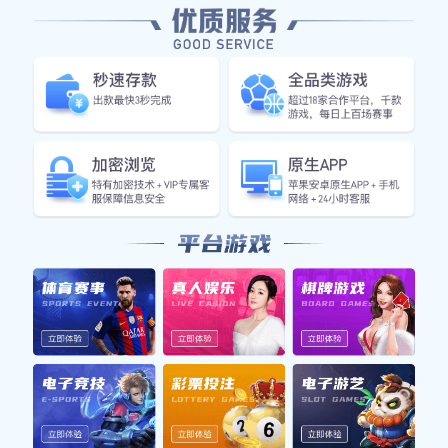
核心功能服务
⚡
闪电比分
毫秒级响应，进球、红黄牌、伤停补时实时弹窗提醒，
让你快人一步掌握赛场动态。